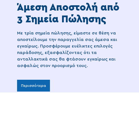
Άμεση Αποστολή από
3 Σημεία Πώλησης
Με τρία σημεία πώλησης, είμαστε σε θέση να
αποστείλουμε την παραγγελία σας άμεσα και
εγκαίρως. Προσφέρουμε ευέλικτες επιλογές
παράδοσης, εξασφαλίζοντας ότι τα
ανταλλακτικά σας θα φτάσουν εγκαίρως και
ασφαλώς στον προορισμό τους.
Περισσότερα