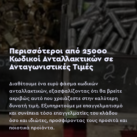
Περισσότεροι από 25000
Κωδικοί Ανταλλακτικών σε
Ανταγωνιστικές Τιμές
Διαθέτουμε ένα ευρύ φάσμα κωδικών
ανταλλακτικών, εξασφαλίζοντας ότι θα βρείτε
ακριβώς αυτό που χρειάζεστε στην καλύτερη
δυνατή τιμή. Εξυπηρετούμε με επαγγελματισμό
και συνέπεια τόσο επαγγελματίες του κλάδου
όσο και ιδιώτες, προσφέροντας τους προσιτά και
ποιοτικά προϊόντα.