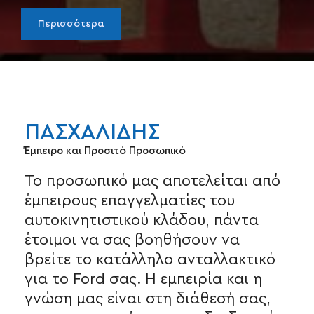
Περισσότερα
ΠΑΣΧΑΛΙΔΗΣ
Έμπειρο και Προσιτό Προσωπικό
Το προσωπικό μας αποτελείται από
έμπειρους επαγγελματίες του
αυτοκινητιστικού
κλάδου, πάντα
έτοιμοι να σας βοηθήσουν να
βρείτε το κατάλληλο ανταλλακτικό
για το Ford σας. Η εμπειρία και η
γνώση μας είναι στη διάθεσή σας,